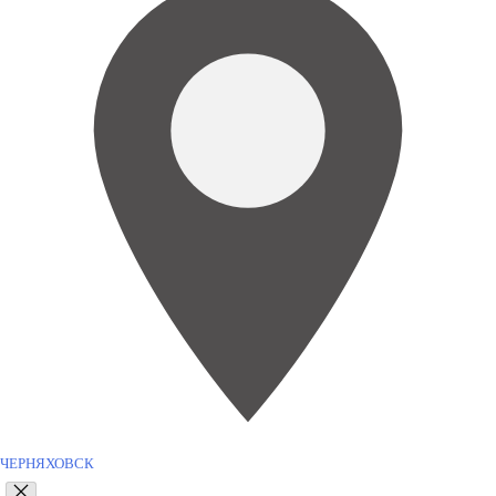
ЧЕРНЯХОВСК