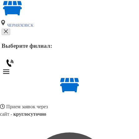
ЧЕРНЯХОВСК
Выберите филиал:
Прием заявок через
сайт -
круглосуточно