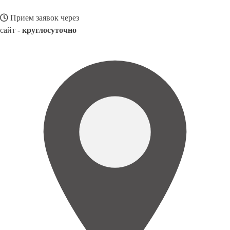
Прием заявок через
сайт -
круглосуточно