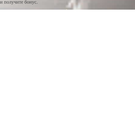
и получите бонус.