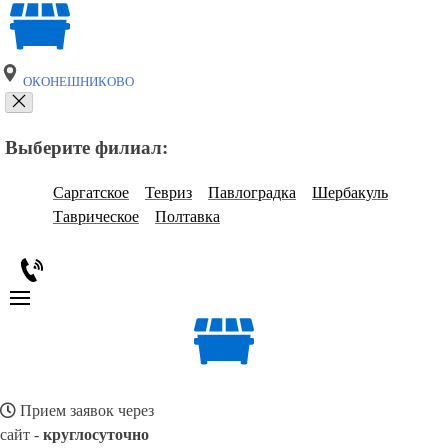
ОКОНЕШНИКОВО
Выберите филиал:
Саргатское
Тевриз
Павлоградка
Шербакуль
Таврическое
Полтавка
Прием заявок через
сайт -
круглосуточно