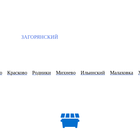
ЗАГОРЯНСКИЙ
о
Красково
Родники
Михнево
Ильинский
Малаховка