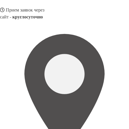
Прием заявок через
сайт -
круглосуточно