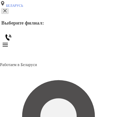
БЕЛАРУСЬ
Выберите филиал:
Работаем в Беларуси