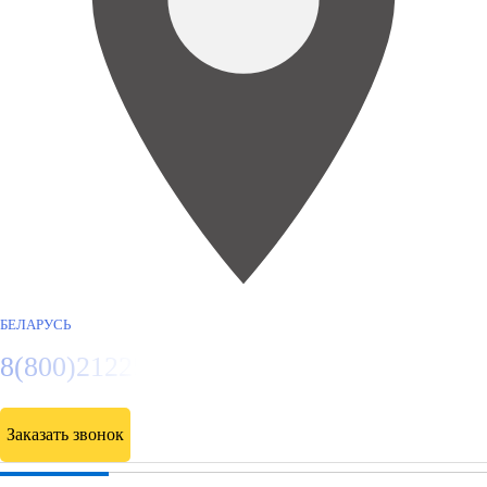
БЕЛАРУСЬ
8(800)2122558
Заказать звонок