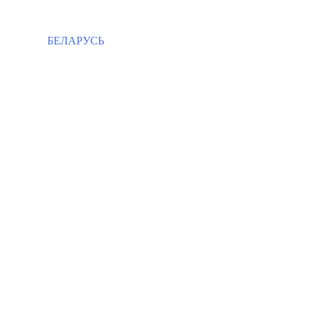
БЕЛАРУСЬ