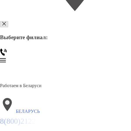
Выберите филиал:
Работаем в Беларуси
БЕЛАРУСЬ
8(800)2122558