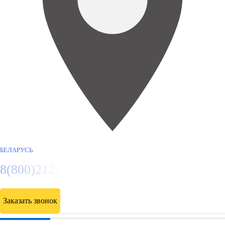
БЕЛАРУСЬ
8(800)2122558
Заказать звонок