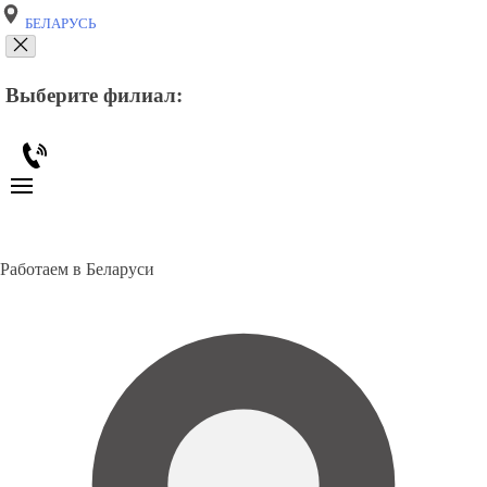
БЕЛАРУСЬ
Выберите филиал:
Работаем в Беларуси