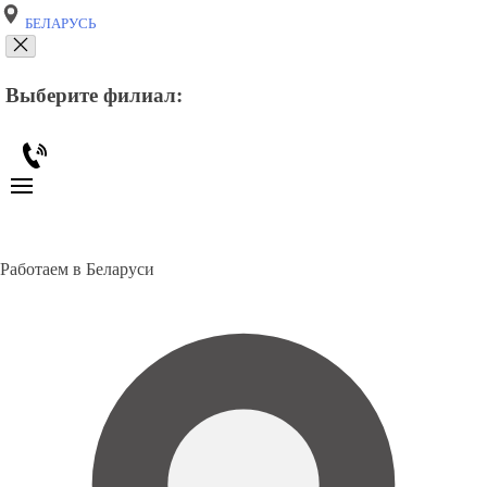
БЕЛАРУСЬ
Выберите филиал:
Работаем в Беларуси